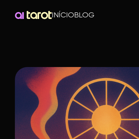
INÍCIO
BLOG