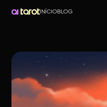
INÍCIO
BLOG