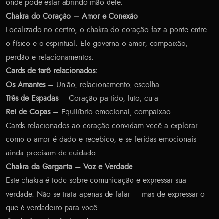
onde pode estar abrindo mão dele.
Chakra do Coração – Amor e Conexão
Localizado no centro, o chakra do coração faz a ponte entre
o físico e o espiritual. Ele governa o amor, compaixão,
perdão e relacionamentos.
Cards de tarô relacionados:
Os Amantes
– União, relacionamento, escolha
Três de Espadas
– Coração partido, luto, cura
Rei de Copas
– Equilíbrio emocional, compaixão
Cards relacionados ao coração convidam você a explorar
como o amor é dado e recebido, e se feridas emocionais
ainda precisam de cuidado.
Chakra da Garganta – Voz e Verdade
Este chakra é todo sobre comunicação e expressar sua
verdade. Não se trata apenas de falar — mas de expressar o
que é verdadeiro para você.