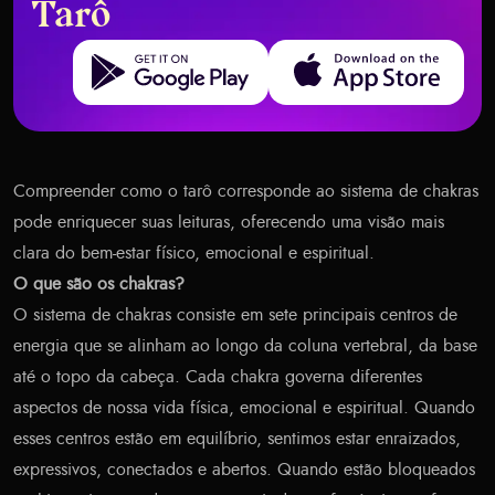
Tarô
Get it on Google Play
Download on the App Store
Compreender como o tarô corresponde ao sistema de chakras
pode enriquecer suas leituras, oferecendo uma visão mais
clara do bem-estar físico, emocional e espiritual.
O que são os chakras?
O sistema de chakras consiste em sete principais centros de
energia que se alinham ao longo da coluna vertebral, da base
até o topo da cabeça. Cada chakra governa diferentes
aspectos de nossa vida física, emocional e espiritual. Quando
esses centros estão em equilíbrio, sentimos estar enraizados,
expressivos, conectados e abertos. Quando estão bloqueados