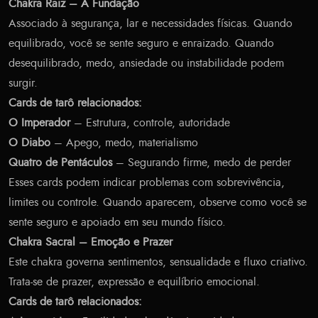
Chakra Raiz – A Fundação
Associado à segurança, lar e necessidades físicas. Quando
equilibrado, você se sente seguro e enraizado. Quando
desequilibrado, medo, ansiedade ou instabilidade podem
surgir.
Cards de tarô relacionados:
O Imperador
– Estrutura, controle, autoridade
O Diabo
– Apego, medo, materialismo
Quatro de Pentáculos
– Segurando firme, medo de perder
Esses cards podem indicar problemas com sobrevivência,
limites ou controle. Quando aparecem, observe como você se
sente seguro e apoiado em seu mundo físico.
Chakra Sacral – Emoção e Prazer
Este chakra governa sentimentos, sensualidade e fluxo criativo.
Trata-se de prazer, expressão e equilíbrio emocional.
Cards de tarô relacionados: