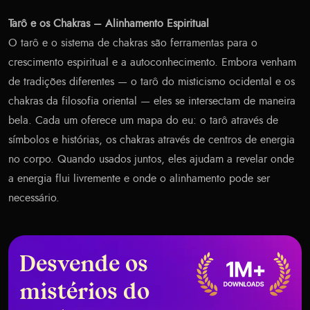
Tarô e os Chakras – Alinhamento Espiritual
O tarô e o sistema de chakras são ferramentas para o
crescimento espiritual e a autoconhecimento. Embora venham
de tradições diferentes — o tarô do misticismo ocidental e os
chakras da filosofia oriental — eles se intersectam de maneira
bela. Cada um oferece um mapa do eu: o tarô através de
símbolos e histórias, os chakras através de centros de energia
no corpo. Quando usados juntos, eles ajudam a revelar onde
a energia flui livremente e onde o alinhamento pode ser
necessário.
Desvende os
mistérios do