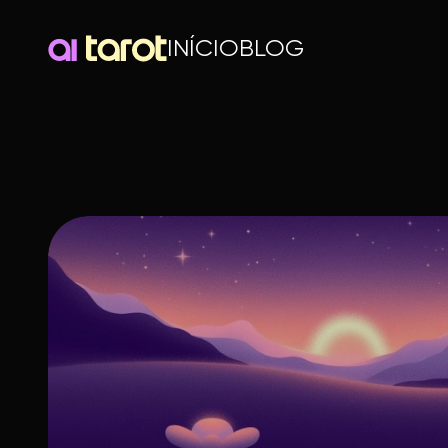
INÍCIO
BLOG