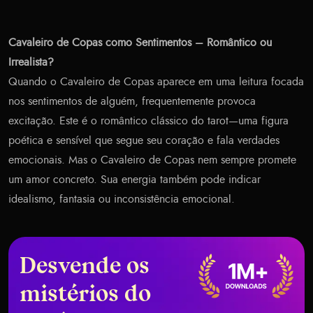
Cavaleiro de Copas como Sentimentos – Romântico ou
Irrealista?
Quando o Cavaleiro de Copas aparece em uma leitura focada
nos sentimentos de alguém, frequentemente provoca
excitação. Este é o romântico clássico do tarot—uma figura
poética e sensível que segue seu coração e fala verdades
emocionais. Mas o Cavaleiro de Copas nem sempre promete
um amor concreto. Sua energia também pode indicar
idealismo, fantasia ou inconsistência emocional.
Desvende os
mistérios do