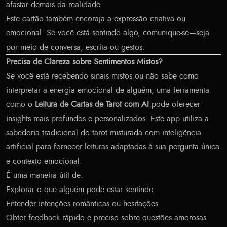
afastar demais da realidade.
Este cartão também encoraja a expressão criativa ou
emocional. Se você está sentindo algo, comunique-se—seja
por meio de conversa, escrita ou gestos.
Precisa de Clareza sobre Sentimentos Mistos?
Se você está recebendo sinais mistos ou não sabe como
interpretar a energia emocional de alguém, uma ferramenta
como o
Leitura de Cartas de Tarot com AI
pode oferecer
insights mais profundos e personalizados. Este app utiliza a
sabedoria tradicional do tarot misturada com inteligência
artificial para fornecer leituras adaptadas à sua pergunta única
e contexto emocional.
É uma maneira útil de:
Explorar o que alguém pode estar sentindo
Entender intenções românticas ou hesitações
Obter feedback rápido e preciso sobre questões amorosas