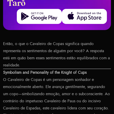
Tarô
Get it on Google Play
Download on the App Store
Então, o que o Cavaleiro de Copas significa quando
representa os sentimentos de alguém por você? A resposta
está em quão bem esses sentimentos estão equilibrados com a
realidade.
Symbolism and Personality of the Knight of Cups
O Cavaleiro de Copas é um personagem sonhador e
emocionalmente aberto. Ele avança gentilmente, segurando
um copo—simbolizando emoção, amor e o subconsciente. Ao
contrário do impetuoso Cavaleiro de Paus ou do incisivo
Cavaleiro de Espadas, este cavaleiro lidera com seu coração.