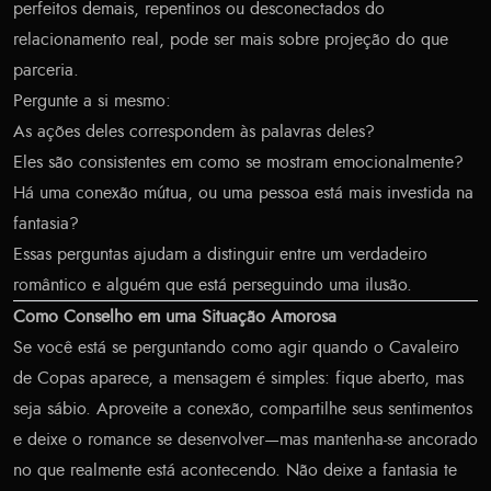
perfeitos demais, repentinos ou desconectados do
relacionamento real, pode ser mais sobre projeção do que
parceria.
Pergunte a si mesmo:
As ações deles correspondem às palavras deles?
Eles são consistentes em como se mostram emocionalmente?
Há uma conexão mútua, ou uma pessoa está mais investida na
fantasia?
Essas perguntas ajudam a distinguir entre um verdadeiro
romântico e alguém que está perseguindo uma ilusão.
Como Conselho em uma Situação Amorosa
Se você está se perguntando como agir quando o Cavaleiro
de Copas aparece, a mensagem é simples: fique aberto, mas
seja sábio. Aproveite a conexão, compartilhe seus sentimentos
e deixe o romance se desenvolver—mas mantenha-se ancorado
no que realmente está acontecendo. Não deixe a fantasia te