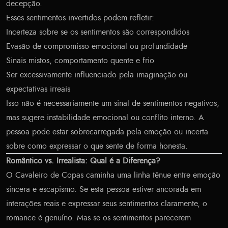
decepção.
Esses sentimentos invertidos podem refletir:
Incerteza sobre se os sentimentos são correspondidos
Evasão de compromisso emocional ou profundidade
Sinais mistos, comportamento quente e frio
Ser excessivamente influenciado pela imaginação ou
expectativas irreais
Isso não é necessariamente um sinal de sentimentos negativos,
mas sugere instabilidade emocional ou conflito interno. A
pessoa pode estar sobrecarregada pela emoção ou incerta
sobre como expressar o que sente de forma honesta.
Romântico vs. Irrealista: Qual é a Diferença?
O Cavaleiro de Copas caminha uma linha tênue entre emoção
sincera e escapismo. Se esta pessoa estiver ancorada em
interações reais e expressar seus sentimentos claramente, o
romance é genuíno. Mas se os sentimentos parecerem