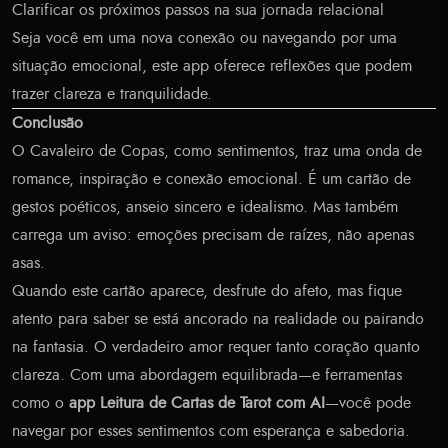
Clarificar os próximos passos na sua jornada relacional
Seja você em uma nova conexão ou navegando por uma
situação emocional, este app oferece reflexões que podem
trazer clareza e tranquilidade.
Conclusão
O Cavaleiro de Copas, como sentimentos, traz uma onda de
romance, inspiração e conexão emocional. É um cartão de
gestos poéticos, anseio sincero e idealismo. Mas também
carrega um aviso: emoções precisam de raízes, não apenas
asas.
Quando este cartão aparece, desfrute do afeto, mas fique
atento para saber se está ancorado na realidade ou pairando
na fantasia. O verdadeiro amor requer tanto coração quanto
clareza. Com uma abordagem equilibrada—e ferramentas
como o
app Leitura de Cartas de Tarot com AI
—você pode
navegar por esses sentimentos com esperança e sabedoria.