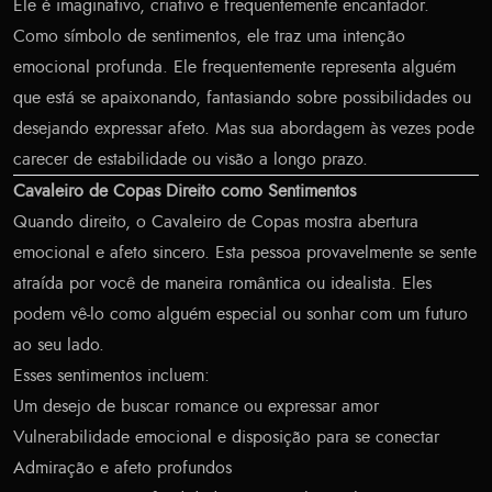
Ele é imaginativo, criativo e frequentemente encantador.
Como símbolo de sentimentos, ele traz uma intenção
emocional profunda. Ele frequentemente representa alguém
que está se apaixonando, fantasiando sobre possibilidades ou
desejando expressar afeto. Mas sua abordagem às vezes pode
carecer de estabilidade ou visão a longo prazo.
Cavaleiro de Copas Direito como Sentimentos
Quando direito, o Cavaleiro de Copas mostra abertura
emocional e afeto sincero. Esta pessoa provavelmente se sente
atraída por você de maneira romântica ou idealista. Eles
podem vê-lo como alguém especial ou sonhar com um futuro
ao seu lado.
Esses sentimentos incluem:
Um desejo de buscar romance ou expressar amor
Vulnerabilidade emocional e disposição para se conectar
Admiração e afeto profundos