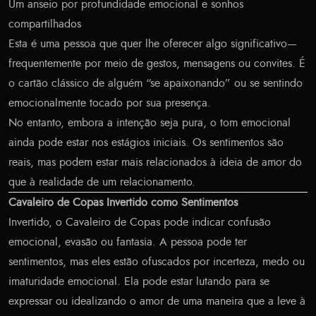
Um anseio por profundidade emocional e sonhos
compartilhados
Esta é uma pessoa que quer lhe oferecer algo significativo—
frequentemente por meio de gestos, mensagens ou convites. É
o cartão clássico de alguém “se apaixonando” ou se sentindo
emocionalmente tocado por sua presença.
No entanto, embora a intenção seja pura, o tom emocional
ainda pode estar nos estágios iniciais. Os sentimentos são
reais, mas podem estar mais relacionados à ideia de amor do
que à realidade de um relacionamento.
Cavaleiro de Copas Invertido como Sentimentos
Invertido, o Cavaleiro de Copas pode indicar confusão
emocional, evasão ou fantasia. A pessoa pode ter
sentimentos, mas eles estão ofuscados por incerteza, medo ou
imaturidade emocional. Ela pode estar lutando para se
expressar ou idealizando o amor de uma maneira que a leve à