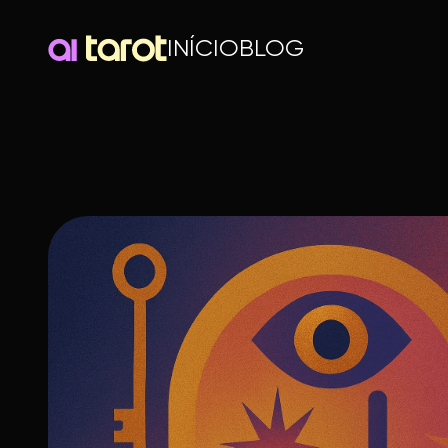
INÍCIO
BLOG