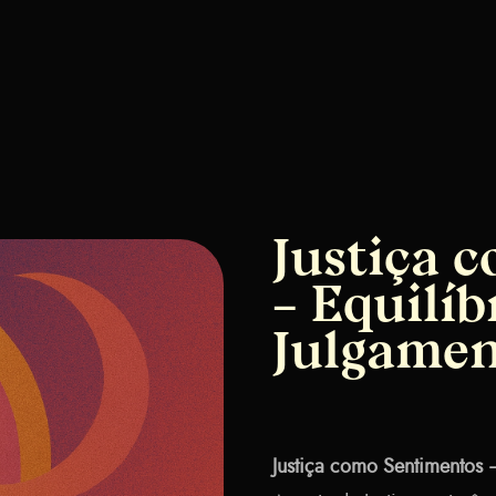
Justiça 
– Equilíb
Julgamen
Justiça como Sentimentos 