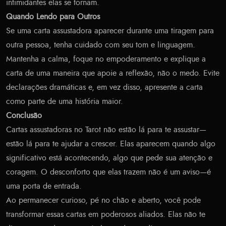
intimidantes elas se tornam.
Quando Lendo para Outros
Se uma carta assustadora aparecer durante uma tiragem para
outra pessoa, tenha cuidado com seu tom e linguagem.
Mantenha a calma, foque no empoderamento e explique a
carta de uma maneira que apoie a reflexão, não o medo. Evite
declarações dramáticas e, em vez disso, apresente a carta
como parte de uma história maior.
Conclusão
Cartas assustadoras no Tarot não estão lá para te assustar—
estão lá para te ajudar a crescer. Elas aparecem quando algo
significativo está acontecendo, algo que pede sua atenção e
coragem. O desconforto que elas trazem não é um aviso—é
uma porta de entrada.
Ao permanecer curioso, pé no chão e aberto, você pode
transformar essas cartas em poderosos aliados. Elas não te