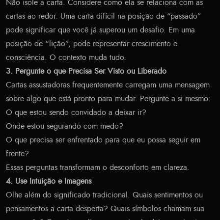
Não isole a carta. Considere como ela se relaciona com as
cartas ao redor. Uma carta difícil na posição de “passado”
pode significar que você já superou um desafio. Em uma
posição de “lição”, pode representar crescimento e
consciência. O contexto muda tudo.
3. Pergunte o que Precisa Ser Visto ou Liberado
Cartas assustadoras frequentemente carregam uma mensagem
sobre algo que está pronto para mudar. Pergunte a si mesmo:
O que estou sendo convidado a deixar ir?
Onde estou segurando com medo?
O que precisa ser enfrentado para que eu possa seguir em
frente?
Essas perguntas transformam o desconforto em clareza.
4. Use Intuição e Imagens
Olhe além do significado tradicional. Quais sentimentos ou
pensamentos a carta desperta? Quais símbolos chamam sua