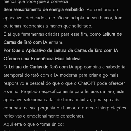
menos que você guie a conversa.
Sem sensoriamento de energia embutido
: Ao contrário de
aplicativos dedicados, ele não se adapta ao seu humor, tom
ou temas recorrentes a menos que solicitado.
É aí que ferramentas criadas para esse fim, como
Leitura de
Cartas de Tarô com IA
entram.
Por Que o Aplicativo de Leitura de Cartas de Tarô com IA
Oferece uma Experiência Mais Intuitiva
O
Leitura de Cartas de Tarô com IA
app combina a sabedoria
atemporal do tarô com a IA moderna para criar algo mais
responsivo e pessoal do que o que o ChatGPT pode oferecer
sozinho. Projetado especificamente para leituras de tarô, este
aplicativo seleciona cartas de forma intuitiva, gera spreads
com base na sua pergunta ou humor, e oferece interpretações
reflexivas e emocionalmente conscientes.
Aqui está o que o torna único: