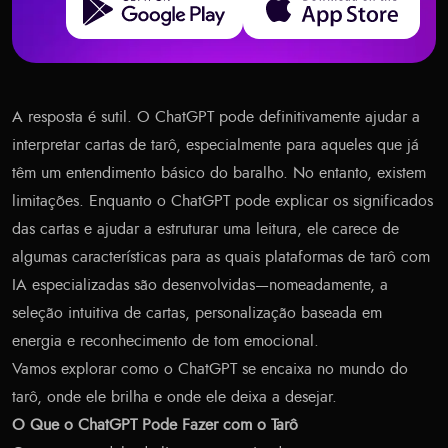
A resposta é sutil. O ChatGPT pode definitivamente ajudar a
interpretar cartas de tarô, especialmente para aqueles que já
têm um entendimento básico do baralho. No entanto, existem
limitações. Enquanto o ChatGPT pode explicar os significados
das cartas e ajudar a estruturar uma leitura, ele carece de
algumas características para as quais plataformas de tarô com
IA especializadas são desenvolvidas—nomeadamente, a
seleção intuitiva de cartas, personalização baseada em
energia e reconhecimento de tom emocional.
Vamos explorar como o ChatGPT se encaixa no mundo do
tarô, onde ele brilha e onde ele deixa a desejar.
O Que o ChatGPT Pode Fazer com o Tarô