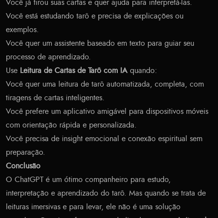
Você já tirou suas cartas e quer ajuda para interpretá-las.
Você está estudando tarô e precisa de explicações ou
exemplos.
Você quer um assistente baseado em texto para guiar seu
processo de aprendizado.
Use
Leitura de Cartas de Tarô com IA
quando:
Você quer uma leitura de tarô automatizada, completa, com
tiragens de cartas inteligentes.
Você prefere um aplicativo amigável para dispositivos móveis
com orientação rápida e personalizada.
Você precisa de insight emocional e conexão espiritual sem
preparação.
Conclusão
O ChatGPT é um ótimo companheiro para estudo,
interpretação e aprendizado do tarô. Mas quando se trata de
leituras imersivas e para levar, ele não é uma solução