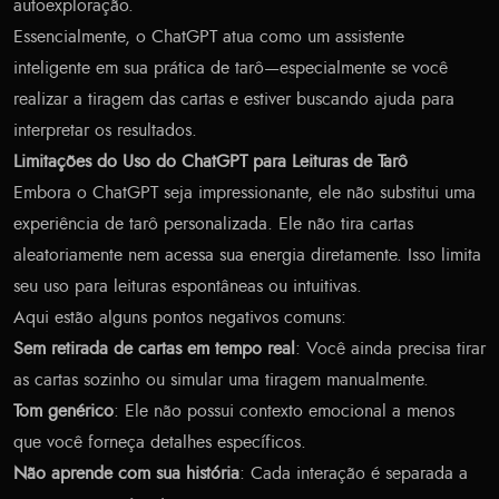
autoexploração.
Essencialmente, o ChatGPT atua como um assistente
inteligente em sua prática de tarô—especialmente se você
realizar a tiragem das cartas e estiver buscando ajuda para
interpretar os resultados.
Limitações do Uso do ChatGPT para Leituras de Tarô
Embora o ChatGPT seja impressionante, ele não substitui uma
experiência de tarô personalizada. Ele não tira cartas
aleatoriamente nem acessa sua energia diretamente. Isso limita
seu uso para leituras espontâneas ou intuitivas.
Aqui estão alguns pontos negativos comuns:
Sem retirada de cartas em tempo real
: Você ainda precisa tirar
as cartas sozinho ou simular uma tiragem manualmente.
Tom genérico
: Ele não possui contexto emocional a menos
que você forneça detalhes específicos.
Não aprende com sua história
: Cada interação é separada a