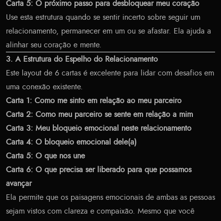
Carta 5: O próximo passo para desbloquear meu coração
Use esta estrutura quando se sentir incerto sobre seguir um
relacionamento, permanecer em um ou se afastar. Ela ajuda a
alinhar seu coração e mente.
3. A Estrutura do Espelho do Relacionamento
Este layout de 6 cartas é excelente para lidar com desafios em
uma conexão existente.
Carta 1: Como me sinto em relação ao meu parceiro
Carta 2: Como meu parceiro se sente em relação a mim
Carta 3: Meu bloqueio emocional neste relacionamento
Carta 4: O bloqueio emocional dele(a)
Carta 5: O que nos une
Carta 6: O que precisa ser liberado para que possamos
avançar
Ela permite que os paisagens emocionais de ambas as pessoas
sejam vistos com clareza e compaixão. Mesmo que você