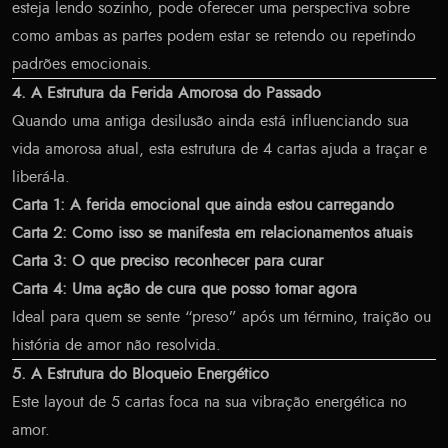
esteja lendo sozinho, pode oferecer uma perspectiva sobre
como ambas as partes podem estar se retendo ou repetindo
padrões emocionais.
4. A Estrutura da Ferida Amorosa do Passado
Quando uma antiga desilusão ainda está influenciando sua
vida amorosa atual, esta estrutura de 4 cartas ajuda a traçar e
liberá-la.
Carta 1: A ferida emocional que ainda estou carregando
Carta 2: Como isso se manifesta em relacionamentos atuais
Carta 3: O que preciso reconhecer para curar
Carta 4: Uma ação de cura que posso tomar agora
Ideal para quem se sente “preso” após um término, traição ou
história de amor não resolvida.
5. A Estrutura do Bloqueio Energético
Este layout de 5 cartas foca na sua vibração energética no
amor.