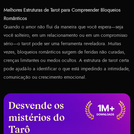
Melhores Estruturas de Tarot para Compreender Bloqueios
Românticos
Quando o amor não flui da maneira que você espera—seja
você solteiro, em um relacionamento ou em um compromisso
sério—o tarot pode ser uma ferramenta reveladora. Muitas
vezes, bloqueios românticos surgem de feridas não curadas,
crenças limitantes ou medos ocultos. A estrutura de tarot certa
pode ajudá-lo a identificar o que está impedindo a intimidade,
comunicação ou crescimento emocional.
Desvende os
mistérios do
Tarô