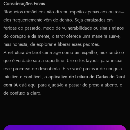
Considerações Finais
Bloqueios românticos não dizem respeito apenas aos outros—
eles frequentemente vêm de dentro. Seja enraizados em
feridas do passado, medo de vulnerabilidade ou sinais mistos
do coração e da mente, o tarot oferece uma maneira suave,
mas honesta, de explorar e liberar esses padrões.
A estrutura de tarot certa age como um espelho, mostrando o
que é verdade sob a superfície. Use estes layouts para iniciar
esse processo de descoberta. E se você precisar de um guia
intuitivo e confiável, o
aplicativo de Leitura de Cartas de Tarot
com IA
está aqui para ajudá-lo a passar de preso a aberto, e
de confuso a claro.