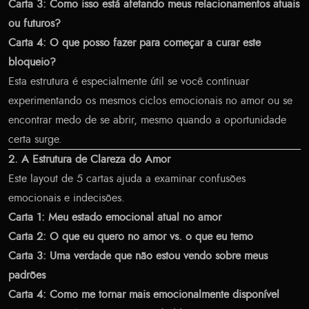
Carta 3: Como isso está afetando meus relacionamentos atuais
ou futuros?
Carta 4: O que posso fazer para começar a curar este
bloqueio?
Esta estrutura é especialmente útil se você continuar
experimentando os mesmos ciclos emocionais no amor ou se
encontrar medo de se abrir, mesmo quando a oportunidade
certa surge.
2. A Estrutura de Clareza do Amor
Este layout de 5 cartas ajuda a examinar confusões
emocionais e indecisões.
Carta 1: Meu estado emocional atual no amor
Carta 2: O que eu quero no amor vs. o que eu temo
Carta 3: Uma verdade que não estou vendo sobre meus
padrões
Carta 4: Como me tornar mais emocionalmente disponível