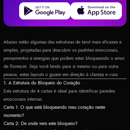
Get it on Google Play
Download on the App Store
Abaixo estão algumas das estruturas de tarot mais eficazes e
simples, projetadas para descobrir os padrões emocionais,
pensamentos e energias que podem estar bloqueando o amor
de florescer. Seja você lendo para si mesmo ou para outra
pessoa, estes layouts o guiam em direção à clareza e cura.
1. A Estrutura do Bloqueio do Coração
Esta estrutura de 4 cartas é ideal para identificar paredes
emocionais internas.
Carta 1: O que está bloqueando meu coração neste
momento?
Carta 2: De onde vem este bloqueio?