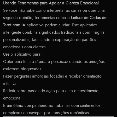
Usando Ferramentas para Apoiar a Clareza Emocional
Se você não sabe como interpretar as cartas ou quer uma
segunda opinião, ferramentas como o
Leitura de Cartas de
Tarot com IA
aplicativo podem ajudar. Este aplicativo
inteligente combina significados tradicionais com insights
personalizados, facilitando a exploração de padrões
emocionais com clareza.
Use o aplicativo para:
Obter uma leitura rápida e perspicaz quando as emoções
estiverem bloqueadas
Fazer perguntas amorosas focadas e receber orientação
intuitiva
Refletir sobre passos de ação para cura e crescimento
emocional
É um ótimo companheiro ao trabalhar com sentimentos
complexos ou navegar por transições românticas.