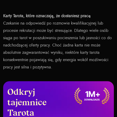
Karty Tarota, które oznaczają, że dostaniesz pracę
Czekanie na odpowiedź po rozmowie kwalifikacyjnej lub
procesie rekrutacji może być stresujące. Dlatego wiele osób
sięga po tarot w poszukiwaniu pocieszenia lub jasności co do
nadchodzącej oferty pracy. Choć żadna karta nie może
absolutnie zagwarantować wyniku, niektóre karty tarota
konsekwentnie pojawiają się, gdy energia wokół możliwości
pracy jest silna i pozytywna.
Odkryj
tajemnice
Tarota