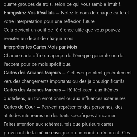
quatre groupes de trois, selon ce qui vous semble intuitif.
Enregistrez Vos Résultats
– Notez le nom de chaque carte et
votre interprétation pour une réflexion future.
Cela devient un outil de référence utile que vous pouvez
revisiter au début de chaque mois.
Interpréter les Cartes Mois par Mois
Chaque carte offre un aperçu de l'énergie générale ou de
l'accent pour ce mois spécifique.
Cartes des Arcanes Majeurs
– Celles-ci pointent généralement
vers des changements importants ou des jalons significatifs.
Cartes des Arcanes Mineurs
– Réfléchissent aux thèmes
quotidiens, au ton émotionnel ou aux influences extérieures.
Cartes de Cour
– Peuvent représenter des personnes, des
attitudes intérieures ou des traits spécifiques à incarner.
Faites attention aux schémas, tels que plusieurs cartes
provenant de la même enseigne ou un nombre récurrent. Ces