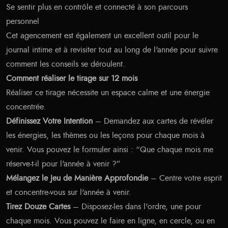
Se sentir plus en contrôle et connecté à son parcours
personnel
Cet agencement est également un excellent outil pour le
journal intime et à revisiter tout au long de l'année pour suivre
comment les conseils se déroulent.
Comment réaliser le tirage sur 12 mois
Réaliser ce tirage nécessite un espace calme et une énergie
concentrée.
Définissez Votre Intention
– Demandez aux cartes de révéler
les énergies, les thèmes ou les leçons pour chaque mois à
venir. Vous pouvez le formuler ainsi : “Que chaque mois me
réserve-t-il pour l'année à venir ?”
Mélangez le Jeu de Manière Approfondie
– Centre votre esprit
et concentre-vous sur l'année à venir.
Tirez Douze Cartes
– Disposez-les dans l'ordre, une pour
chaque mois. Vous pouvez le faire en ligne, en cercle, ou en