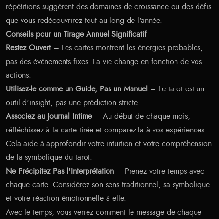
répétitions suggèrent des domaines de croissance ou des défis
que vous redécouvrirez tout au long de l'année.
Conseils pour un Tirage Annuel Significatif
Restez Ouvert
– Les cartes montrent les énergies probables,
pas des événements fixes. La vie change en fonction de vos
actions.
Utilisez-le comme un Guide, Pas un Manuel
– Le tarot est un
outil d'insight, pas une prédiction stricte.
Associez au Journal Intime
– Au début de chaque mois,
réfléchissez à la carte tirée et comparez-la à vos expériences.
Cela aide à approfondir votre intuition et votre compréhension
de la symbolique du tarot.
Ne Précipitez Pas l'Interprétation
– Prenez votre temps avec
chaque carte. Considérez son sens traditionnel, sa symbolique
et votre réaction émotionnelle à elle.
Avec le temps, vous verrez comment le message de chaque