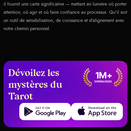
il fournit une carte significative — mettant en lumière où porter
attention, où agir et où faire confiance au processus. Qu'il soit
un outil de sensibilisation, de croissance et d'alignement avec
votre chemin personnel.
Dévoilez les
mystères du
Tarot
Get it on Google Play
Download on the App Store