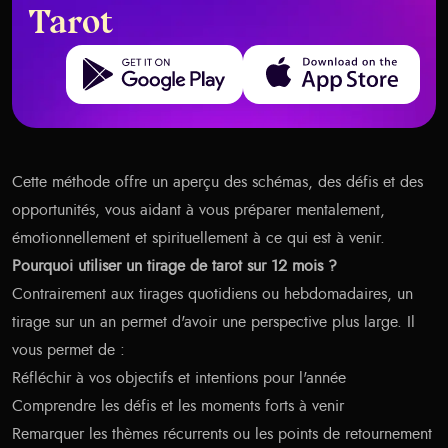
Tarot
Get it on Google Play
Download on the App Store
Cette méthode offre un aperçu des schémas, des défis et des
opportunités, vous aidant à vous préparer mentalement,
émotionnellement et spirituellement à ce qui est à venir.
Pourquoi utiliser un tirage de tarot sur 12 mois ?
Contrairement aux tirages quotidiens ou hebdomadaires, un
tirage sur un an permet d'avoir une perspective plus large. Il
vous permet de :
Réfléchir à vos objectifs et intentions pour l'année
Comprendre les défis et les moments forts à venir
Remarquer les thèmes récurrents ou les points de retournement