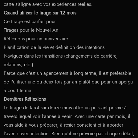
carte s'aligne avec vos expériences réelles.
Quand utiliser le tirage sur 12 mois
Ce tirage est parfait pour :
Tirages pour le Nouvel An
Réflexions pour un anniversaire
Planification de la vie et définition des intentions
Naviguer dans les transitions (changements de carrière,
relations, etc.)
Parce que c'est un agencement à long terme, il est préférable
de l'utiliser une ou deux fois par an plutôt que pour un aperçu
à court terme.
Dernières Réflexions
Le tirage de tarot sur douze mois offre un puissant prisme à
travers lequel voir l'année à venir. Avec une carte par mois, il
vous aide à vous préparer, à rester conscient et à aborder
l'avenir avec intention. Bien qu'il ne prévoie pas chaque détail,