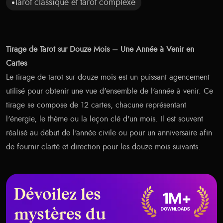
Tarot classique et tarot complexe
Tirage de Tarot sur Douze Mois – Une Année à Venir en
Cartes
Le tirage de tarot sur douze mois est un puissant agencement
utilisé pour obtenir une vue d'ensemble de l'année à venir. Ce
tirage se compose de 12 cartes, chacune représentant
l'énergie, le thème ou la leçon clé d'un mois. Il est souvent
réalisé au début de l'année civile ou pour un anniversaire afin
de fournir clarté et direction pour les douze mois suivants.
Dévoilez les
mystères du