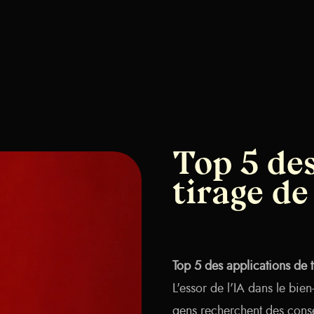
Top 5 des
tirage de
Top 5 des applications de t
L'essor de l'IA dans le bien
gens recherchent des consei