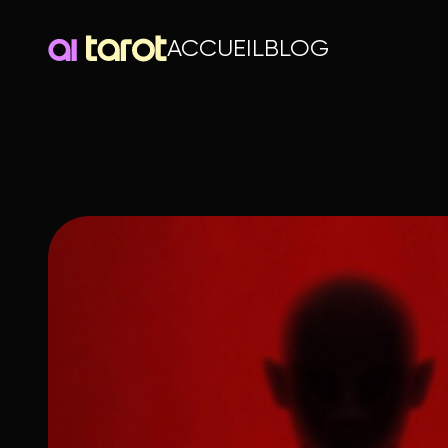
ACCUEIL
BLOG