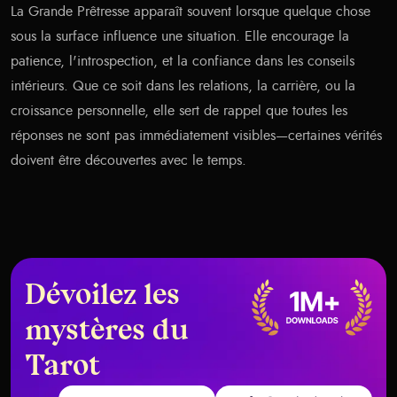
La Grande Prêtresse apparaît souvent lorsque quelque chose
sous la surface influence une situation. Elle encourage la
patience, l'introspection, et la confiance dans les conseils
intérieurs. Que ce soit dans les relations, la carrière, ou la
croissance personnelle, elle sert de rappel que toutes les
réponses ne sont pas immédiatement visibles—certaines vérités
doivent être découvertes avec le temps.
Dévoilez les
mystères du
Tarot
Get it on Google Play
Download on the App Store