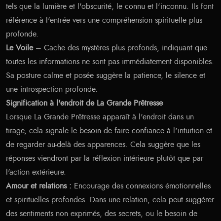
tels que la lumière et l'obscurité, le connu et l'inconnu. Ils font
référence à l'entrée vers une compréhension spirituelle plus
profonde.
Le Voile
– Cache des mystères plus profonds, indiquant que
toutes les informations ne sont pas immédiatement disponibles.
Sa posture calme et posée suggère la patience, le silence et
une introspection profonde.
Signification à l'endroit de La Grande Prêtresse
Lorsque La Grande Prêtresse apparaît à l'endroit dans un
tirage, cela signale le besoin de faire confiance à l'intuition et
de regarder au-delà des apparences. Cela suggère que les
réponses viendront par la réflexion intérieure plutôt que par
l'action extérieure.
Amour et relations :
Encourage des connexions émotionnelles
et spirituelles profondes. Dans une relation, cela peut suggérer
des sentiments non exprimés, des secrets, ou le besoin de