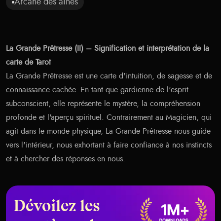
Arcane des aînés
La Grande Prêtresse (II) – Signification et interprétation de la
carte de Tarot
La Grande Prêtresse est une carte d'intuition, de sagesse et de
connaissance cachée. En tant que gardienne de l'esprit
subconscient, elle représente le mystère, la compréhension
profonde et l'aperçu spirituel. Contrairement au Magicien, qui
agit dans le monde physique, La Grande Prêtresse nous guide
vers l'intérieur, nous exhortant à faire confiance à nos instincts
et à chercher des réponses en nous.
Dévoilez les