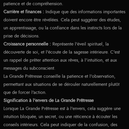
patience et de compréhension.
Carrière et finances :
Indique que des informations importantes
doivent encore être révélées. Cela peut suggérer des études,
un apprentissage, ou la confiance dans les instincts lors de la
prise de décisions.
Croissance personnelle :
Représente l'éveil spirituel, la
découverte de soi, et l'écoute de la sagesse intérieure. C'est
un rappel de prêter attention aux rêves, à l'intuition, et aux
messages du subconscient.
La Grande Prêtresse conseille la patience et l'observation,
permettant aux situations de se dérouler naturellement plutôt
que de forcer l'action.
Signification à l'envers de La Grande Prêtresse
Lorsque La Grande Prêtresse est à l'envers, cela suggère une
intuition bloquée, un secret, ou une réticence à écouter les
conseils intérieurs. Cela peut indiquer de la confusion, des