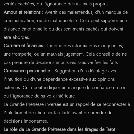
vérités cachées, ou l'ignorance des instincts propres.
Amour et relations :
Avertit des malentendus, d'un manque de
communication, ou de malhonnêteté. Cela peut suggérer une
distance émotionnelle ou des sentiments cachés qui doivent
être abordés.
Carrière et finances :
Indique des informations manquantes,
une tromperie, ou un mauvais jugement. Cela conseille de ne
pas prendre de décisions impulsives sans vérifier les faits.
Croissance personnelle :
Suggestion d'un décalage avec
l'intuition ou d'une dépendance excessive aux opinions
externes. Cela peut indiquer un manque de confiance en soi
ou l'ignorance de sa voix intérieure.
La Grande Prêtresse inversée est un rappel de se reconnecter à
l'intuition et de chercher la clarté avant de prendre des
décisions importantes.
Le rôle de La Grande Prêtresse dans les tirages de Tarot