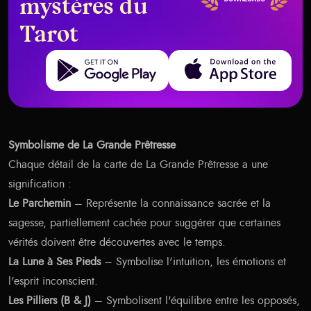
mystères du
Tarot
Get it on Google Play
Download on the App Store
Symbolisme de La Grande Prêtresse
Chaque détail de la carte de La Grande Prêtresse a une
signification :
Le Parchemin
– Représente la connaissance sacrée et la
sagesse, partiellement cachée pour suggérer que certaines
vérités doivent être découvertes avec le temps.
La Lune à Ses Pieds
– Symbolise l'intuition, les émotions et
l'esprit inconscient.
Les Pilliers (B & J)
– Symbolisent l'équilibre entre les opposés,