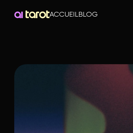
ACCUEIL
BLOG