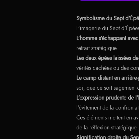
Symbolisme du Sept d'Épé
L'imagerie du Sept d'Épées
L'homme s'échappant avec
retrait stratégique.
Les deux épées laissées de
vérités cachées ou des con
Le camp distant en arrière-
soi, que ce soit sagement
L'expression prudente de 
l'évitement de la confrontat
Ces éléments mettent en av
de la réflexion stratégique.
Signification droite du Se