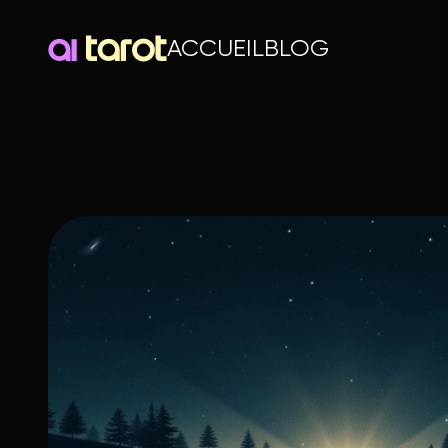
ACCUEIL
BLOG