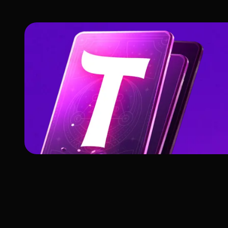
Structure du jeu et signification des cartes de Ta