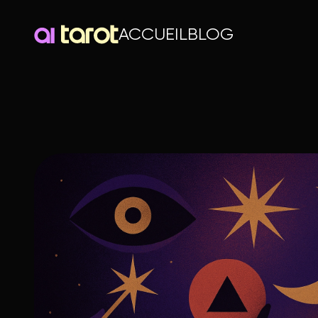
ACCUEIL
BLOG