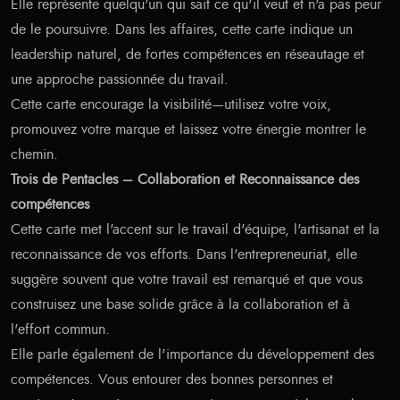
Elle représente quelqu'un qui sait ce qu'il veut et n'a pas peur
de le poursuivre. Dans les affaires, cette carte indique un
leadership naturel, de fortes compétences en réseautage et
une approche passionnée du travail.
Cette carte encourage la visibilité—utilisez votre voix,
promouvez votre marque et laissez votre énergie montrer le
chemin.
Trois de Pentacles – Collaboration et Reconnaissance des
compétences
Cette carte met l'accent sur le travail d'équipe, l'artisanat et la
reconnaissance de vos efforts. Dans l'entrepreneuriat, elle
suggère souvent que votre travail est remarqué et que vous
construisez une base solide grâce à la collaboration et à
l'effort commun.
Elle parle également de l'importance du développement des
compétences. Vous entourer des bonnes personnes et