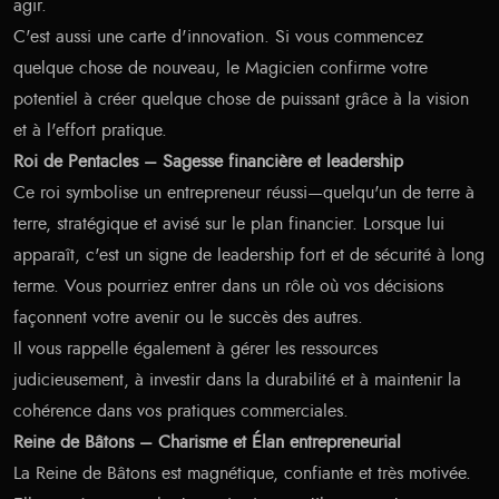
agir.
C'est aussi une carte d'innovation. Si vous commencez
quelque chose de nouveau, le Magicien confirme votre
potentiel à créer quelque chose de puissant grâce à la vision
et à l'effort pratique.
Roi de Pentacles – Sagesse financière et leadership
Ce roi symbolise un entrepreneur réussi—quelqu'un de terre à
terre, stratégique et avisé sur le plan financier. Lorsque lui
apparaît, c'est un signe de leadership fort et de sécurité à long
terme. Vous pourriez entrer dans un rôle où vos décisions
façonnent votre avenir ou le succès des autres.
Il vous rappelle également à gérer les ressources
judicieusement, à investir dans la durabilité et à maintenir la
cohérence dans vos pratiques commerciales.
Reine de Bâtons – Charisme et Élan entrepreneurial
La Reine de Bâtons est magnétique, confiante et très motivée.