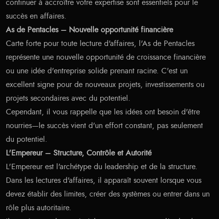
continuer à accroître votre expertise sont essentiels pour le
succès en affaires.
As de Pentacles – Nouvelle opportunité financière
Carte forte pour toute lecture d'affaires, l'As de Pentacles
représente une nouvelle opportunité de croissance financière
ou une idée d'entreprise solide prenant racine. C'est un
excellent signe pour de nouveaux projets, investissements ou
projets secondaires avec du potentiel.
Cependant, il vous rappelle que les idées ont besoin d'être
nourries—le succès vient d'un effort constant, pas seulement
du potentiel.
L'Empereur – Structure, Contrôle et Autorité
L'Empereur est l'archétype du leadership et de la structure.
Dans les lectures d'affaires, il apparaît souvent lorsque vous
devez établir des limites, créer des systèmes ou entrer dans un
rôle plus autoritaire.