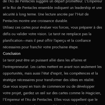
de l'As de Pentacles suggère un départ prometteur. L'Empereur
et le Roi de Pentacles ensemble indiquent un leadership et une
sécurité à long terme. Une lecture ancrée par l'Huit de
Pentacles montre une croissance durable.
Utilisez ces cartes pour évaluer vos forces, vous préparer à des
défis ou valider votre vision. Le tarot ne remplace pas la
planification—mais il peut offrir l'aperçu et la confiance
nécessaires pour franchir votre prochaine étape.
Conclusion
Le tarot peut être un puissant allié dans les affaires et
l'entrepreneuriat. Les cartes mettent en avant non seulement les
opportunités, mais aussi l'état d'esprit, les compétences et la
stratégie nécessaires pour transformer des idées en réalité.
Que vous soyez en train de commencer ou de développer
votre projet, gardez un œil sur des cartes comme le Magicien,
l'Empereur et l'As de Pentacles. Elles vous rappellent que le