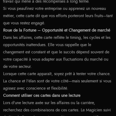
travail qui mène à des récompenses à long terme.
Si vous peaufinez votre entreprise ou apprenez un nouveau
métier, cette carte dit que vos efforts porteront leurs fruits—tant
que vous restez engagé.
Roue de la Fortune – Opportunité et Changement de marché
Dans les affaires, cette carte reflète le timing, les cycles et les
opportunités inattendues. Elle vous rappelle que le
changement est constant et que le succès dépend souvent de
votre capacité à vous adapter aux fluctuations du marché ou
de votre secteur.
Lorsque cette carte apparaît, soyez prêt à tenter votre chance.
La chance et l'élan sont de votre côté—mais seulement si vous
agissez avec conscience et flexibilité.
Comment utiliser ces cartes dans une lecture
Lors d'une lecture axée sur les affaires ou la carrière,
recherchez des combinaisons de ces cartes. Le Magicien suivi