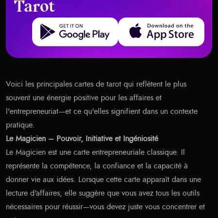
Tarot
Get it on Google Play
Download on the App Store
Voici les principales cartes de tarot qui reflètent le plus
souvent une énergie positive pour les affaires et
l'entrepreneuriat—et ce qu'elles signifient dans un contexte
pratique.
Le Magicien – Pouvoir, Initiative et Ingéniosité
Le Magicien est une carte entrepreneuriale classique. Il
représente la compétence, la confiance et la capacité à
donner vie aux idées. Lorsque cette carte apparaît dans une
lecture d'affaires, elle suggère que vous avez tous les outils
nécessaires pour réussir—vous devez juste vous concentrer et