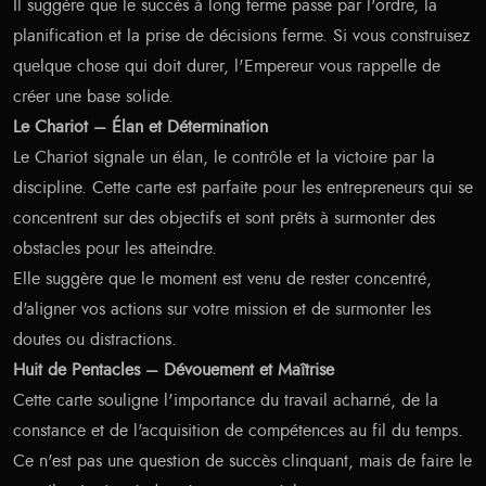
Il suggère que le succès à long terme passe par l'ordre, la
planification et la prise de décisions ferme. Si vous construisez
quelque chose qui doit durer, l'Empereur vous rappelle de
créer une base solide.
Le Chariot – Élan et Détermination
Le Chariot signale un élan, le contrôle et la victoire par la
discipline. Cette carte est parfaite pour les entrepreneurs qui se
concentrent sur des objectifs et sont prêts à surmonter des
obstacles pour les atteindre.
Elle suggère que le moment est venu de rester concentré,
d'aligner vos actions sur votre mission et de surmonter les
doutes ou distractions.
Huit de Pentacles – Dévouement et Maîtrise
Cette carte souligne l'importance du travail acharné, de la
constance et de l'acquisition de compétences au fil du temps.
Ce n'est pas une question de succès clinquant, mais de faire le