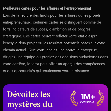
Meilleures cartes pour les affaires et l'entrepreneuriat
Lors de la lecture des tarots pour les affaires ou les projets
entrepreneuriaux, certaines cartes se distinguent comme de
forts indicateurs de succès, d'ambition et de progrès
stratégique. Ces cartes peuvent refléter votre état d'esprit,
l'énergie d'un projet ou les résultats potentiels basés sur votre
chemin actuel. Que vous lanciez une nouvelle entreprise,
dirigiez une équipe ou preniez des décisions audacieuses dans
votre carrière, le tarot peut offrir un aperçu des compétences
et des opportunités qui soutiennent votre croissance.
Dévoilez les
mystères du