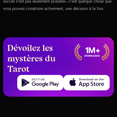
succès n'est pas seulement possible—c'est quelque chose que
vous pouvez construire activement, une décision à la fois.
Dévoilez les
mystères du
Tarot
Get it on Google Play
Download on the App Store