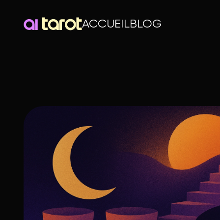
ACCUEIL
BLOG