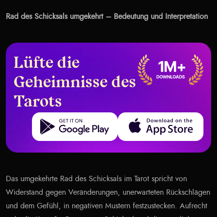
Rad des Schicksals umgekehrt – Bedeutung und Interpretation
Lüfte die
Geheimnisse des
Tarots
Get it on Google Play
Download on the App Store
Das umgekehrte Rad des Schicksals im Tarot spricht von
Widerstand gegen Veränderungen, unerwarteten Rückschlägen
und dem Gefühl, in negativen Mustern festzustecken. Aufrecht