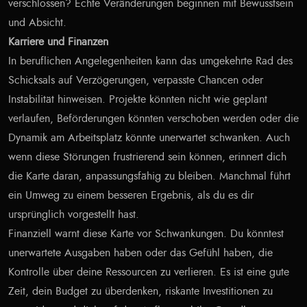
verschlossen? Echte Veränderungen beginnen mit Bewusstsein
und Absicht.
Karriere und Finanzen
In beruflichen Angelegenheiten kann das umgekehrte Rad des
Schicksals auf Verzögerungen, verpasste Chancen oder
Instabilität hinweisen. Projekte könnten nicht wie geplant
verlaufen, Beförderungen könnten verschoben werden oder die
Dynamik am Arbeitsplatz könnte unerwartet schwanken. Auch
wenn diese Störungen frustrierend sein können, erinnert dich
die Karte daran, anpassungsfähig zu bleiben. Manchmal führt
ein Umweg zu einem besseren Ergebnis, als du es dir
ursprünglich vorgestellt hast.
Finanziell warnt diese Karte vor Schwankungen. Du könntest
unerwartete Ausgaben haben oder das Gefühl haben, die
Kontrolle über deine Ressourcen zu verlieren. Es ist eine gute
Zeit, dein Budget zu überdenken, riskante Investitionen zu