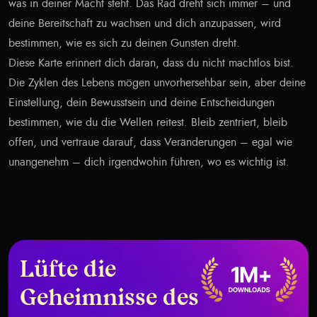
was in deiner Macht steht. Das Rad dreht sich immer – und
deine Bereitschaft zu wachsen und dich anzupassen, wird
bestimmen, wie es sich zu deinen Gunsten dreht.
Diese Karte erinnert dich daran, dass du nicht machtlos bist.
Die Zyklen des Lebens mögen unvorhersehbar sein, aber deine
Einstellung, dein Bewusstsein und deine Entscheidungen
bestimmen, wie du die Wellen reitest. Bleib zentriert, bleib
offen, und vertraue darauf, dass Veränderungen – egal wie
unangenehm – dich irgendwohin führen, wo es wichtig ist.
Lüfte die
Geheimnisse des