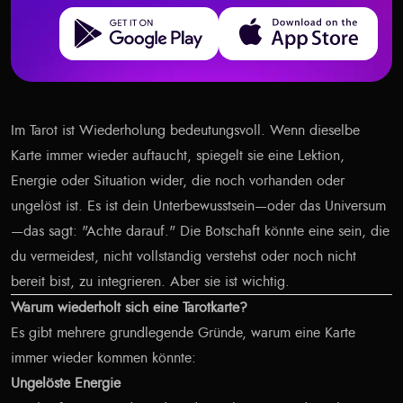
Get it on Google Play
Download on the App Store
Im Tarot ist Wiederholung bedeutungsvoll. Wenn dieselbe
Karte immer wieder auftaucht, spiegelt sie eine Lektion,
Energie oder Situation wider, die noch vorhanden oder
ungelöst ist. Es ist dein Unterbewusstsein—oder das Universum
—das sagt: "Achte darauf." Die Botschaft könnte eine sein, die
du vermeidest, nicht vollständig verstehst oder noch nicht
bereit bist, zu integrieren. Aber sie ist wichtig.
Warum wiederholt sich eine Tarotkarte?
Es gibt mehrere grundlegende Gründe, warum eine Karte
immer wieder kommen könnte:
Ungelöste Energie