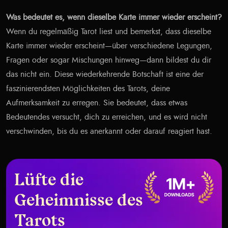
Was bedeutet es, wenn dieselbe Karte immer wieder erscheint?
Wenn du regelmäßig Tarot liest und bemerkst, dass dieselbe
Karte immer wieder erscheint—über verschiedene Legungen,
Fragen oder sogar Mischungen hinweg—dann bildest du dir
das nicht ein. Diese wiederkehrende Botschaft ist eine der
faszinierendsten Möglichkeiten des Tarots, deine
Aufmerksamkeit zu erregen. Sie bedeutet, dass etwas
Bedeutendes versucht, dich zu erreichen, und es wird nicht
verschwinden, bis du es anerkannt oder darauf reagiert hast.
Lüfte die
Geheimnisse des
Tarots