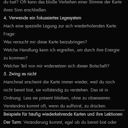
du tust? Oft kann das bloße Verleihen einer Stimme der Karte
ihren Sinn erschließen.
4. Verwende ein fokussiertes Legesystem
Mach eine spezielle Legung zur sich wiederholenden Karte.
Frage:
Was versucht mir diese Karte beizubringen?
Welche Handlung kann ich ergreifen, um durch ihre Energie
zu kommen?
Welcher Teil von mir widersetzen sich dieser Botschaft?
5. Zwing es nicht
Manchmal erscheint die Karte immer wieder, weil du noch
nicht bereit bist, sie vollständig zu verstehen. Das ist in
Ordnung. Lass sie präsent bleiben, ohne zu obsessieren.
Verständnis kommt oft, wenn du aufhörst, zu drücken.
Beispiele für häufig wiederkehrende Karten und ihre Lektionen
Der Turm:
Veränderung kommt, egal ob du bereit bist oder