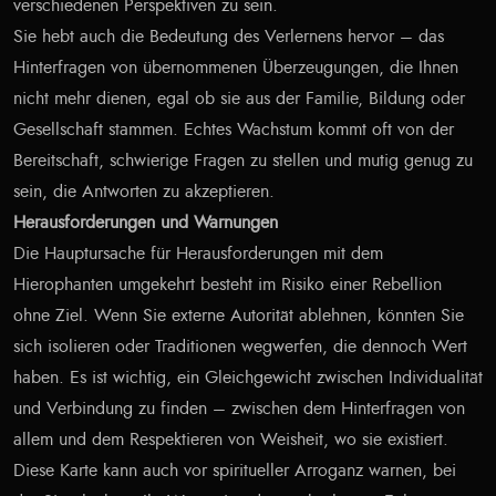
verschiedenen Perspektiven zu sein.
Sie hebt auch die Bedeutung des Verlernens hervor – das
Hinterfragen von übernommenen Überzeugungen, die Ihnen
nicht mehr dienen, egal ob sie aus der Familie, Bildung oder
Gesellschaft stammen. Echtes Wachstum kommt oft von der
Bereitschaft, schwierige Fragen zu stellen und mutig genug zu
sein, die Antworten zu akzeptieren.
Herausforderungen und Warnungen
Die Hauptursache für Herausforderungen mit dem
Hierophanten umgekehrt besteht im Risiko einer Rebellion
ohne Ziel. Wenn Sie externe Autorität ablehnen, könnten Sie
sich isolieren oder Traditionen wegwerfen, die dennoch Wert
haben. Es ist wichtig, ein Gleichgewicht zwischen Individualität
und Verbindung zu finden – zwischen dem Hinterfragen von
allem und dem Respektieren von Weisheit, wo sie existiert.
Diese Karte kann auch vor spiritueller Arroganz warnen, bei