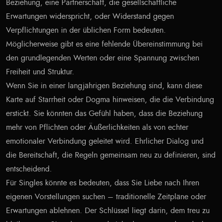
Beziehung, eine Partnerschaft, die gesellschaftliche
Erwartungen widerspricht, oder Widerstand gegen
Verpflichtungen in der üblichen Form bedeuten.
Möglicherweise gibt es eine fehlende Übereinstimmung bei
den grundlegenden Werten oder eine Spannung zwischen
Freiheit und Struktur.
Wenn Sie in einer langjährigen Beziehung sind, kann diese
Karte auf Starrheit oder Dogma hinweisen, die die Verbindung
erstickt. Sie könnten das Gefühl haben, dass die Beziehung
mehr von Pflichten oder Äußerlichkeiten als von echter
emotionaler Verbindung geleitet wird. Ehrlicher Dialog und
die Bereitschaft, die Regeln gemeinsam neu zu definieren, sind
entscheidend.
Für Singles könnte es bedeuten, dass Sie Liebe nach Ihren
eigenen Vorstellungen suchen – traditionelle Zeitpläne oder
Erwartungen ablehnen. Der Schlüssel liegt darin, dem treu zu