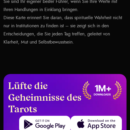
Sie sind Ihr eigener bester Führer, wenn Sie Ihre Werte mit
Ihren Handlungen in Einklang bringen.
Diese Karte erinnert Sie daran, dass spirituelle Wahrheit nicht
nur in Institutionen zu finden ist – sie zeigt sich in den
Entscheidungen, die Sie jeden Tag treffen, geleitet von
Klarheit, Mut und Selbstbewusstsein.
Lüfte die
Geheimnisse des
Tarots
Get it on Google Play
Download on the App Store