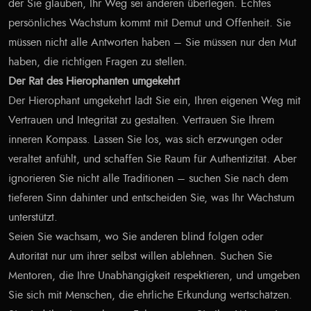
der Sie glauben, Ihr Weg sei anderen überlegen. Echtes
persönliches Wachstum kommt mit Demut und Offenheit. Sie
müssen nicht alle Antworten haben – Sie müssen nur den Mut
haben, die richtigen Fragen zu stellen.
Der Rat des Hierophanten umgekehrt
Der Hierophant umgekehrt lädt Sie ein, Ihren eigenen Weg mit
Vertrauen und Integrität zu gestalten. Vertrauen Sie Ihrem
inneren Kompass. Lassen Sie los, was sich erzwungen oder
veraltet anfühlt, und schaffen Sie Raum für Authentizität. Aber
ignorieren Sie nicht alle Traditionen – suchen Sie nach dem
tieferen Sinn dahinter und entscheiden Sie, was Ihr Wachstum
unterstützt.
Seien Sie wachsam, wo Sie anderen blind folgen oder
Autorität nur um ihrer selbst willen ablehnen. Suchen Sie
Mentoren, die Ihre Unabhängigkeit respektieren, und umgeben
Sie sich mit Menschen, die ehrliche Erkundung wertschätzen.