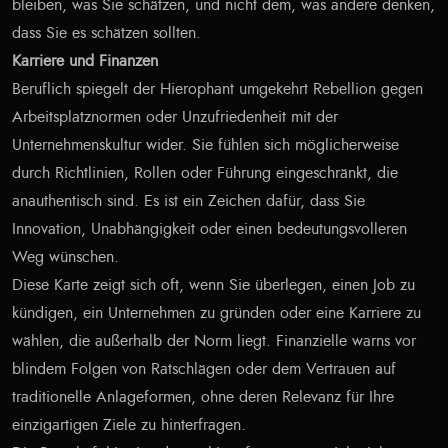
bleiben, was Sie schätzen, und nicht dem, was andere denken,
dass Sie es schätzen sollten.
Karriere und Finanzen
Beruflich spiegelt der Hierophant umgekehrt Rebellion gegen
Arbeitsplatznormen oder Unzufriedenheit mit der
Unternehmenskultur wider. Sie fühlen sich möglicherweise
durch Richtlinien, Rollen oder Führung eingeschränkt, die
anauthentisch sind. Es ist ein Zeichen dafür, dass Sie
Innovation, Unabhängigkeit oder einen bedeutungsvolleren
Weg wünschen.
Diese Karte zeigt sich oft, wenn Sie überlegen, einen Job zu
kündigen, ein Unternehmen zu gründen oder eine Karriere zu
wählen, die außerhalb der Norm liegt. Finanzielle warns vor
blindem Folgen von Ratschlägen oder dem Vertrauen auf
traditionelle Anlageformen, ohne deren Relevanz für Ihre
einzigartigen Ziele zu hinterfragen.