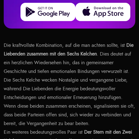
Get it on Google Play
Download on the App Store
Die kraftvollste Kombination, auf die man achten sollte, ist
Die
Liebenden zusammen mit den Sechs Kelchen
. Dies deutet auf
ein herzlichen Wiedersehen hin, das in gemeinsamer
Geschichte und tiefen emotionalen Bindungen verwurzelt ist.
Die Sechs Kelche wecken Nostalgie und vergangene Liebe,
während Die Liebenden die Energie bedeutungsvoller
Entscheidungen und emotionaler Erneuerung hinzufügen.
Wenn diese beiden zusammen erscheinen, signalisieren sie oft,
dass beide Parteien offen sind, sich wieder zu verbinden und
bereit, die Vergangenheit zu bear beiten.
Ein weiteres bedeutungsvolles Paar ist
Der Stern mit den Zwei