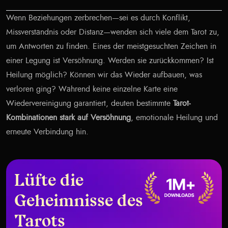
Wenn Beziehungen zerbrechen—sei es durch Konflikt,
Missverständnis oder Distanz—wenden sich viele dem Tarot zu,
um Antworten zu finden. Eines der meistgesuchten Zeichen in
einer Legung ist Versöhnung. Werden sie zurückkommen? Ist
Heilung möglich? Können wir das Wieder aufbauen, was
verloren ging? Während keine einzelne Karte eine
Wiedervereinigung garantiert, deuten bestimmte
Tarot-
Kombinationen stark auf Versöhnung
, emotionale Heilung und
erneute Verbindung hin.
Lüfte die
Geheimnisse des
Tarots