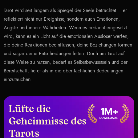
Tarot wird seit langem als Spiegel der Seele betrachtet – er
reflektiert nicht nur Ereignisse, sondern auch Emotionen,
Ängste und innere Wahrheiten. Wenn es bedacht eingesetzt
wird, kann es ein Licht auf die emotionalen Auslöser werfen,
die deine Reaktionen beeinflussen, deine Beziehungen formen
und sogar deine Entscheidungen leiten. Doch um Tarot auf
diese Weise zu nutzen, bedarf es Selbstbewusstsein und der
Bereitschaft, tiefer als in die oberflächlichen Bedeutungen
einzutauchen.
Lüfte die
Geheimnisse des
Tarots