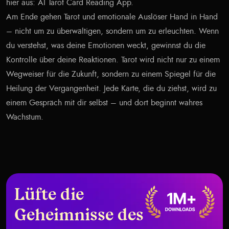
hier aus:
AI Tarot Card Reading App
.
Am Ende gehen Tarot und emotionale Auslöser Hand in Hand
– nicht um zu überwältigen, sondern um zu erleuchten. Wenn
du verstehst, was deine Emotionen weckt, gewinnst du die
Kontrolle über deine Reaktionen. Tarot wird nicht nur zu einem
Wegweiser für die Zukunft, sondern zu einem Spiegel für die
Heilung der Vergangenheit. Jede Karte, die du ziehst, wird zu
einem Gespräch mit dir selbst – und dort beginnt wahres
Wachstum.
Lüfte die
Geheimnisse des