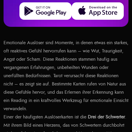
Get it on Google Play
Download on the App Store
Emotionale Auslöser sind Momente, in denen etwas ein starkes,
oft reaktives Gefühl hervorrufen kann – wie Wut, Traurigkeit,
Angst oder Scham. Diese Reaktionen stammen häufig aus
vergangenen Erfahrungen, unbeheilten Wunden oder
unerfüllten Bedürfnissen. Tarot verursacht diese Reaktionen
nicht – es zeigt sie auf. Bestimmte Karten rufen von Natur aus
diese Gefühle hervor, und das Erlernen ihrer Erkennung kann
ein Reading in ein kraftvolles Werkzeug für emotionale Einsicht
verwandeln.
Einer der häufigsten Auslöserkarten ist die
Drei der Schwerter
.
Mit ihrem Bild eines Herzens, das von Schwertern durchbohrt