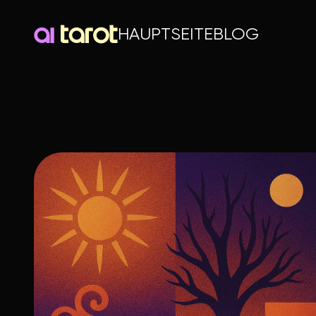
HAUPTSEITE
BLOG