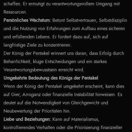
schaffen. Er ermutigt zu verantwortungsvollem Umgang mit
Ressourcen.
Persönliches Wachstum:
Betont Selbstvertrauen, Selbstdisziplin
und die Nutzung von Erfahrungen zum Aufbau eines sicheren
und erfüllenden Lebens. Er fordert dazu auf, sich auf
langfristige Ziele zu konzentrieren.
Der König der Pentakel erinnert uns daran, dass Erfolg durch
Beharrlichkeit, kluge Entscheidungen und ein starkes
Verantwortungsbewusstsein erreicht wird.
Umgekehrte Bedeutung des Königs der Pentakel
Wenn der König der Pentakel umgekehrt erscheint, kann dies
auf Gier, Arroganz oder finanzielle Instabilität hinweisen. Es
deutet auf die Notwendigkeit von Gleichgewicht und
Neubewertung der Prioritäten hin.
Liebe und Beziehungen:
Kann auf Materialismus,
kontrollierendes Verhalten oder die Priorisierung finanzieller