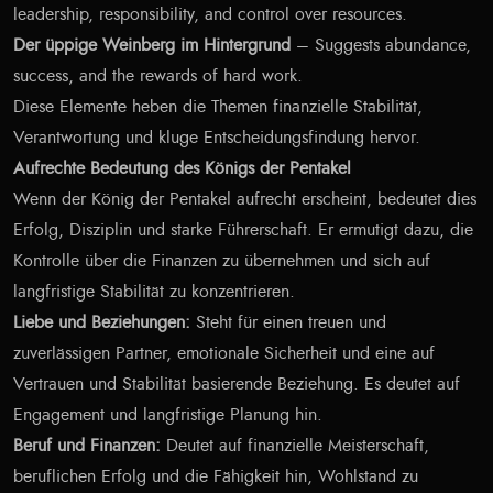
leadership, responsibility, and control over resources.
Der üppige Weinberg im Hintergrund
– Suggests abundance,
success, and the rewards of hard work.
Diese Elemente heben die Themen finanzielle Stabilität,
Verantwortung und kluge Entscheidungsfindung hervor.
Aufrechte Bedeutung des Königs der Pentakel
Wenn der König der Pentakel aufrecht erscheint, bedeutet dies
Erfolg, Disziplin und starke Führerschaft. Er ermutigt dazu, die
Kontrolle über die Finanzen zu übernehmen und sich auf
langfristige Stabilität zu konzentrieren.
Liebe und Beziehungen:
Steht für einen treuen und
zuverlässigen Partner, emotionale Sicherheit und eine auf
Vertrauen und Stabilität basierende Beziehung. Es deutet auf
Engagement und langfristige Planung hin.
Beruf und Finanzen:
Deutet auf finanzielle Meisterschaft,
beruflichen Erfolg und die Fähigkeit hin, Wohlstand zu