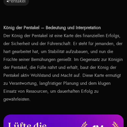
Pentakel
König der Pentakel – Bedeutung und Interpretation
Der König der Pentakel ist eine Karte des finanziellen Erfolgs,
der Sicherheit und der Führerschaft. Er steht für jemanden, der
hart gearbeitet hat, um Stabilität aufzubauen, und nun die
Früchte seiner Bemühungen genießt. Im Gegensatz zur Königin
der Pentakel, die Fülle nährt und erhält, baut der König der
Pentakel aktiv Wohlstand und Macht auf. Diese Karte ermutigt
zu Verantwortung, langfristiger Planung und dem klugen
Einsatz von Ressourcen, um dauerhaften Erfolg zu
gewährleisten.